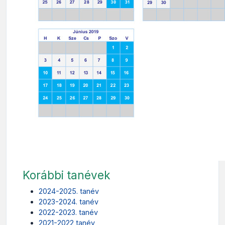
Korábbi tanévek
2024-2025. tanév
2023-2024. tanév
2022-2023. tanév
2021-2022 tanév