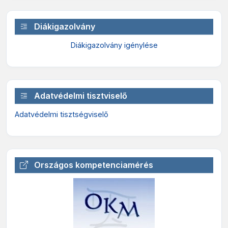
Diákigazolvány
Diákigazolvány igénylése
Adatvédelmi tisztviselő
Adatvédelmi tisztségviselő
Országos kompetenciamérés