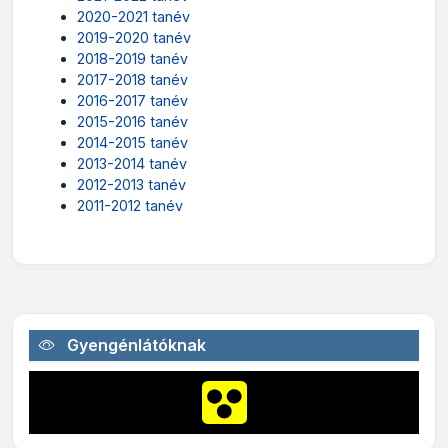
2020-2021 tanév
2019-2020 tanév
2018-2019 tanév
2017-2018 tanév
2016-2017 tanév
2015-2016 tanév
2014-2015 tanév
2013-2014 tanév
2012-2013 tanév
2011-2012 tanév
Gyengénlátóknak