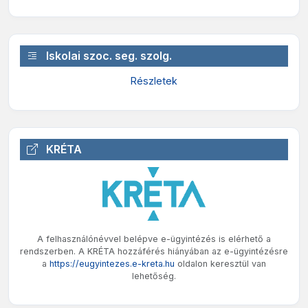
Iskolai szoc. seg. szolg.
Részletek
KRÉTA
A felhasználónévvel belépve e-ügyintézés is elérhető a
rendszerben. A KRÉTA hozzáférés hiányában az e-ügyintézésre
a
https://eugyintezes.e-kreta.hu
oldalon keresztül van
lehetőség.