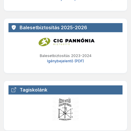
Balesetbiztosítás 2025-2026
Balesetbiztosítás 2023-2024
Igénybejelentő (PDF)
Tagiskolánk