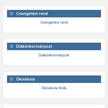
Csengetési rend
Csengetési rend
Diákönkormányzat
Diákönkormányzat
Ökoiskola
Ökoiskola hírek