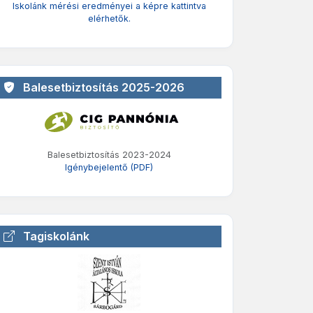
Iskolánk mérési eredményei a képre kattintva
elérhetők.
Balesetbiztosítás 2025-2026
Balesetbiztosítás 2023-2024
Igénybejelentő (PDF)
Tagiskolánk