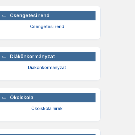
Csengetési rend
Csengetési rend
Diákönkormányzat
Diákönkormányzat
Ökoiskola
Ökoiskola hírek