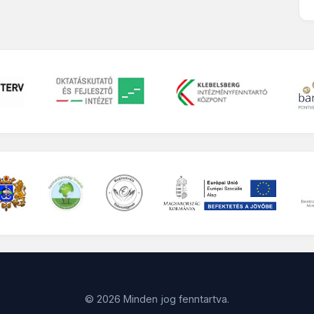
© 2026 Minden jog fenntartva.