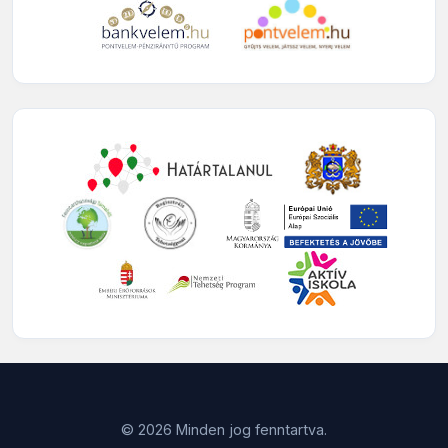
© 2026 Minden jog fenntartva.