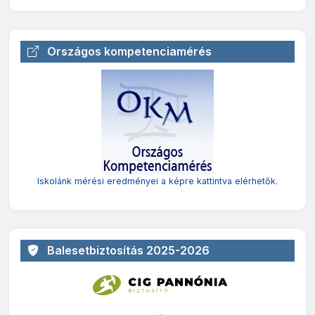
Országos kompetenciamérés
Iskolánk mérési eredményei a képre kattintva elérhetők.
Balesetbiztosítás 2025-2026