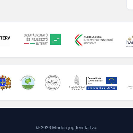
© 2026 Minden jog fenntartva.