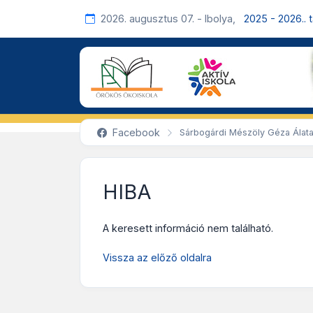
2026. augusztus 07. - Ibolya,
2025 - 2026.. 
Facebook
Sárbogárdi Mészöly Géza Álata
HIBA
A keresett információ nem található.
Vissza az előző oldalra